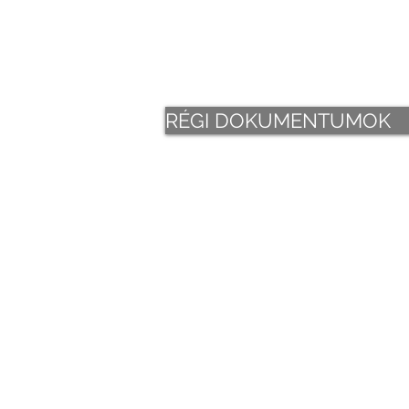
RÉGI DOKUMENTUMOK