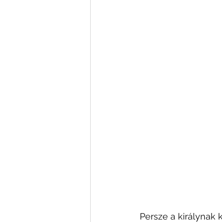
Persze a királynak 